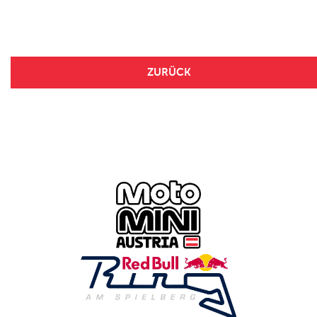
ZURÜCK