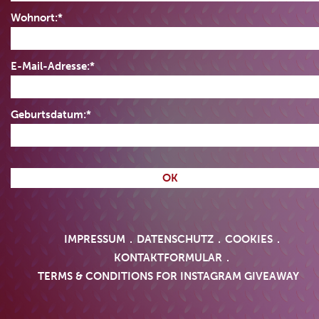
Wohnort:*
E-Mail-Adresse:*
Geburtsdatum:*
IMPRESSUM
DATENSCHUTZ
COOKIES
KONTAKTFORMULAR
TERMS & CONDITIONS FOR INSTAGRAM GIVEAWAY