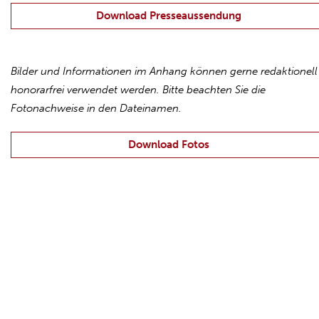
Download Presseaussendung
Bilder und Informationen im Anhang können gerne redaktionell
honorarfrei verwendet werden. Bitte beachten Sie die
Fotonachweise in den Dateinamen.
Download Fotos