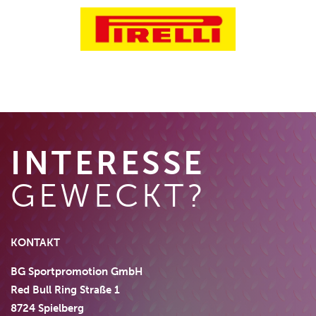
INTERESSE
GEWECKT?
KONTAKT
BG Sportpromotion GmbH
Red Bull Ring Straße 1
8724 Spielberg