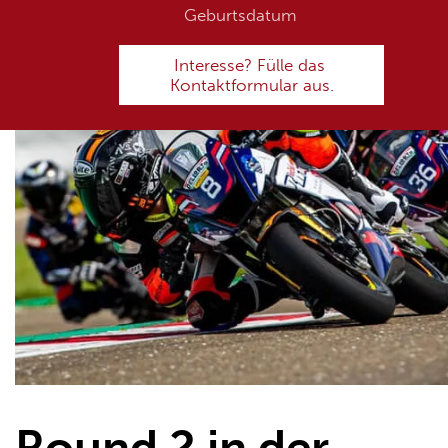
Round 2 in der