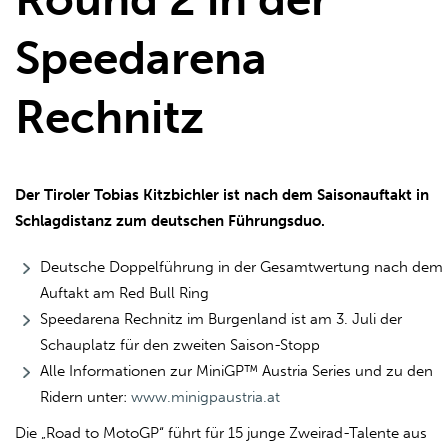
Speedarena
Rechnitz
Der Tiroler Tobias Kitzbichler ist nach dem Saisonauftakt in
Schlagdistanz zum deutschen Führungsduo.
Deutsche Doppelführung in der Gesamtwertung nach dem
Auftakt am Red Bull Ring
Speedarena Rechnitz im Burgenland ist am 3. Juli der
Schauplatz für den zweiten Saison-Stopp
Alle Informationen zur MiniGP™ Austria Series und zu den
Ridern unter:
www.minigpaustria.at
Die „Road to MotoGP“ führt für 15 junge Zweirad-Talente aus