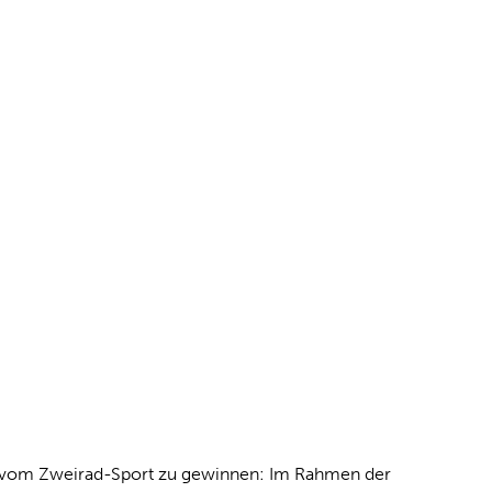
ke vom Zweirad-Sport zu gewinnen: Im Rahmen der