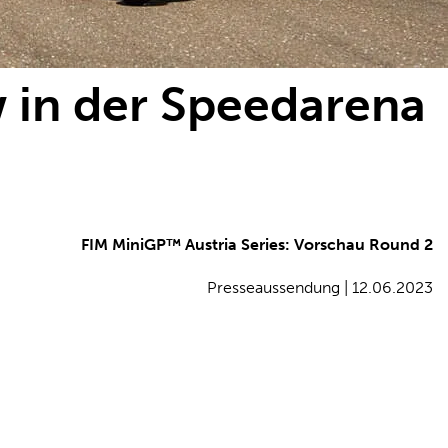
w in der Speedarena
FIM MiniGP™ Austria Series: Vorschau Round 2
Presseaussendung | 12.06.2023