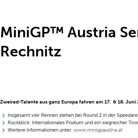
MiniGP™ Austria Se
Rechnitz
Zweirad-Talente aus ganz Europa fahren am 17. & 18. Juni
Insgesamt vier Rennen stehen bei Round 2 in der Speeda
Rückblick: Internationales Podium und ein siegreicher Tir
Weitere Informationen unter:
www.minigpaustria.at