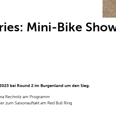
ries: Mini-Bike Sho
 2023 bei Round 2 im Burgenland um den Sieg.
rena Rechnitz am Programm
oler zum Saisonauftakt am Red Bull Ring